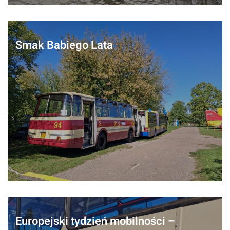
Smak Babiego Lata
Europejski tydzień mobilności –