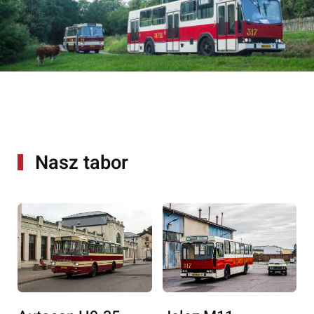
Nasz tabor