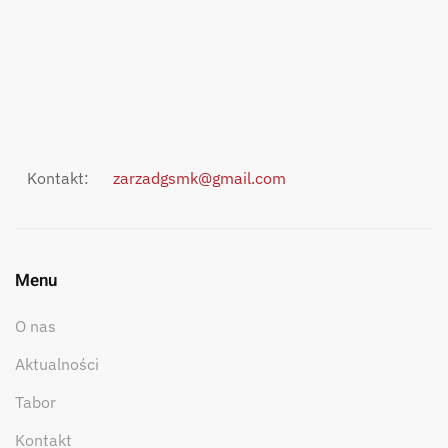
Kontakt:
zarzadgsmk@gmail.com
Menu
O nas
Aktualności
Tabor
Kontakt