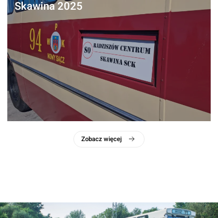
Skawina 2025
Zobacz więcej