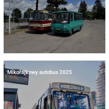
Mikołajkowy autobus 2025