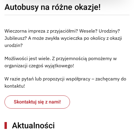
Autobusy na różne okazje!
Wieczorna impreza z przyjaciółmi? Wesele? Urodziny?
Jubileusz? A może zwykła wycieczka po okolicy z okazji
urodzin?
Możliwości jest wiele. Z przyjemnością pomożemy w
organizacji czegoś wyjątkowego!
W razie pytań lub propozycji współpracy – zachęcamy do
kontaktu!
Skontaktuj się z nami!
Aktualności