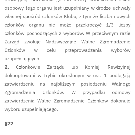
osobowy tego organu jest uzupełniany w drodze uchwały
własnej spośród członków Klubu, z tym że liczba nowych
członków organu nie może przekroczyć 1/3 liczby
członków pochodzących z wyborów. W przeciwnym razie
Zarząd zwołuje Nadzwyczajne Walne Zgromadzenie
Członków w celu przeprowadzenia wyborów
uzupełniających.
2.
Członkowie Zarządu lub Komisji Rewizyjnej
dokooptowani w trybie określonym w ust. 1 podlegają
zatwierdzeniu na najbliższym posiedzeniu Walnego
Zgromadzenia Członków. W przypadku odmowy
zatwierdzenia Walne Zgromadzenie Członków dokonuje
wyboru uzupełniającego.
§22