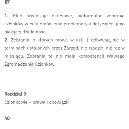
§7
1.
Klub organizuje okresowe, nieformalne zebrania
członków w celu omówienia problematyki dotyczącej jego
bieżącej działalności.
2.
Zebrania, o których mowa w ust. 1 odbywają się w
terminach ustalonych przez Zarząd, nie rzadziej niż raz w
miesiącu. Zebrania te nie maja kompetencji Walnego
Zgromadzenia Członków.
Rozdział 3
Członkowie – prawa i obowiązki
§8