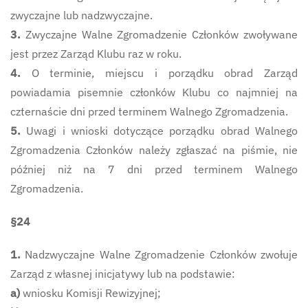
zwyczajne lub nadzwyczajne.
3.
Zwyczajne Walne Zgromadzenie Członków zwoływane
jest przez Zarząd Klubu raz w roku.
4.
O terminie, miejscu i porządku obrad Zarząd
powiadamia pisemnie członków Klubu co najmniej na
czternaście dni przed terminem Walnego Zgromadzenia.
5.
Uwagi i wnioski dotyczące porządku obrad Walnego
Zgromadzenia Członków należy zgłaszać na piśmie, nie
później niż na 7 dni przed terminem Walnego
Zgromadzenia.
§24
1.
Nadzwyczajne Walne Zgromadzenie Członków zwołuje
Zarząd z własnej inicjatywy lub na podstawie:
a)
wniosku Komisji Rewizyjnej;