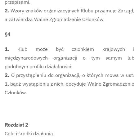
przepisami.
2.
Wzory znaków organizacyjnych Klubu przyjmuje Zarząd,
a zatwierdza Walne Zgromadzenie Członków.
§4
1.
Klub może być członkiem krajowych i
międzynarodowych organizacji o tym samym lub
podobnym profilu działalności.
2.
O przystąpieniu do organizacji, o których mowa w ust.
1, bądź wystąpieniu z nich, decyduje Walne Zgromadzenie
Członków.
Rozdział 2
Cele i środki działania