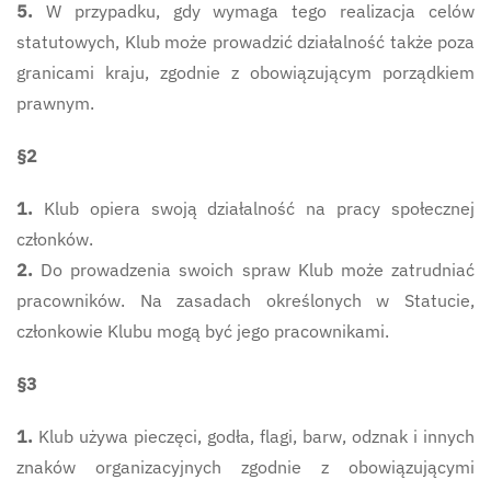
5.
W przypadku, gdy wymaga tego realizacja celów
statutowych, Klub może prowadzić działalność także poza
granicami kraju, zgodnie z obowiązującym porządkiem
prawnym.
§2
1.
Klub opiera swoją działalność na pracy społecznej
członków.
2.
Do prowadzenia swoich spraw Klub może zatrudniać
pracowników. Na zasadach określonych w Statucie,
członkowie Klubu mogą być jego pracownikami.
§3
1.
Klub używa pieczęci, godła, flagi, barw, odznak i innych
znaków organizacyjnych zgodnie z obowiązującymi