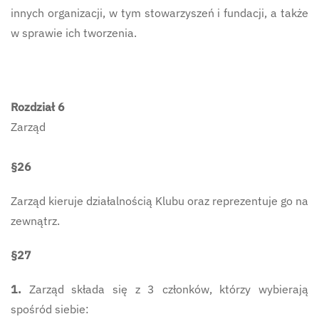
innych organizacji, w tym stowarzyszeń i fundacji, a także
w sprawie ich tworzenia.
Rozdział 6
Zarząd
§26
Zarząd kieruje działalnością Klubu oraz reprezentuje go na
zewnątrz.
§27
1.
Zarząd składa się z 3 członków, którzy wybierają
spośród siebie: