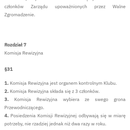
członków Zarządu upoważnionych przez Walne
Zgromadzenie.
Rozdział 7
Komisja Rewizyjna
§31
1.
Komisja Rewizyjna jest organem kontrolnym Klubu.
2.
Komisja Rewizyjna składa się z 3 członków.
3.
Komisja Rewizyjna wybiera ze swego grona
Przewodniczącego.
4.
Posiedzenia Komisji Rewizyjnej odbywają się w miarę
potrzeby, nie rzadziej jednak niż dwa razy w roku.