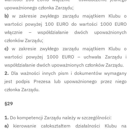
upoważnionego członka Zarządu;
b)
w zakresie zwykłego zarządu majątkiem Klubu o
wartości powyżej 100 EURO do wartości 1000 EURO
włącznie – współdziałanie dwóch upoważnionych
członków Zarządu;
c)
w zakresie zwykłego zarządu majątkiem Klubu o
wartości powyżej 1000 EURO – uchwała Zarządu i
współdziałanie dwóch upoważnionych członków Zarządu.
2.
Dla ważności innych pism i dokumentów wymagany
jest podpis Prezesa lub upoważnionego przez niego
członka Zarządu.
§29
1.
Do kompetencji Zarządu należy w szczególności:
a)
kierowanie całokształtem działalności Klubu na