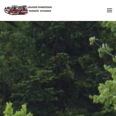
Skip to main content